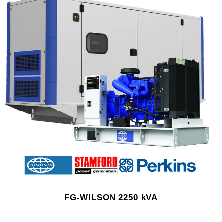
FG-WILSON 2250 kVA