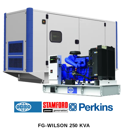
FG-WILSON 250 KVA