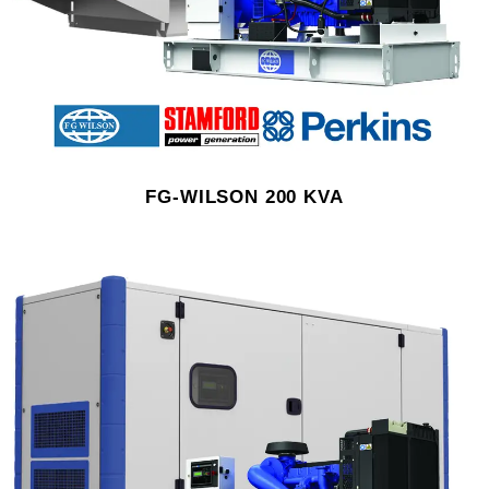
FG-WILSON 200 KVA