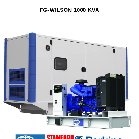
FG-WILSON 1000 KVA