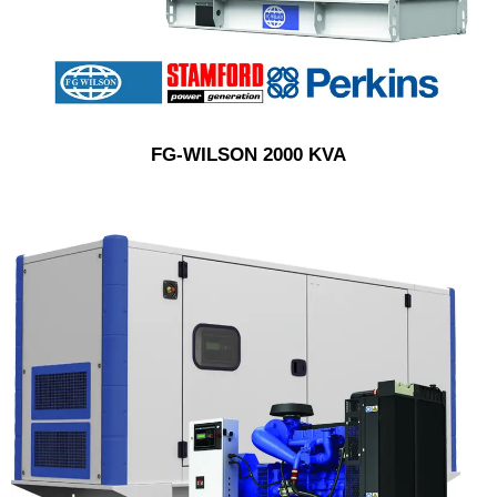
FG-WILSON 2000 KVA