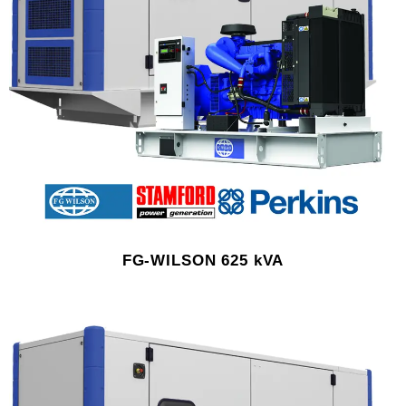
FG-WILSON 625 kVA