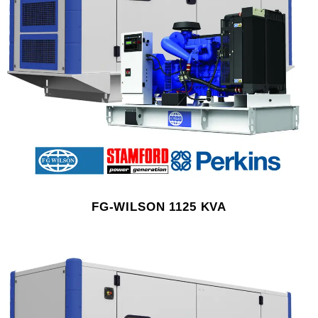
FG-WILSON 1125 KVA