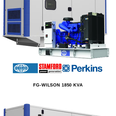
FG-WILSON 1850 KVA