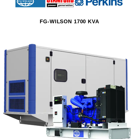
FG-WILSON 1700 KVA