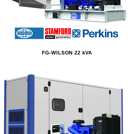
FG-WILSON 22 kVA