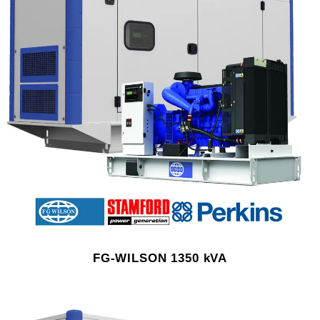
FG-WILSON 1350 kVA