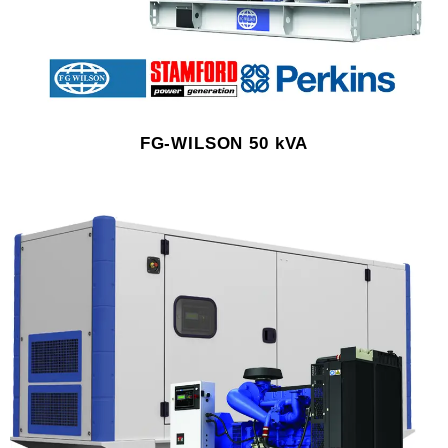
FG-WILSON 50 kVA