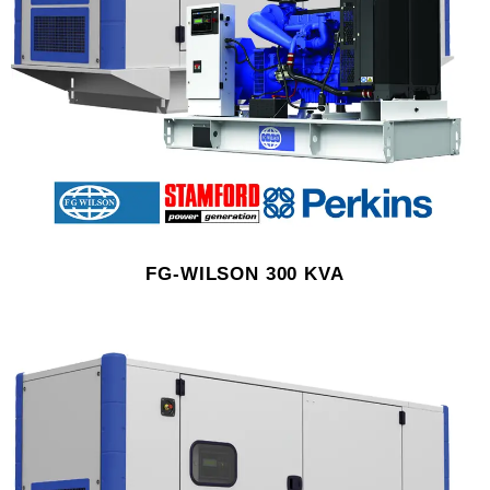
FG-WILSON 300 KVA