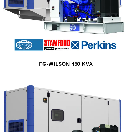
FG-WILSON 450 KVA