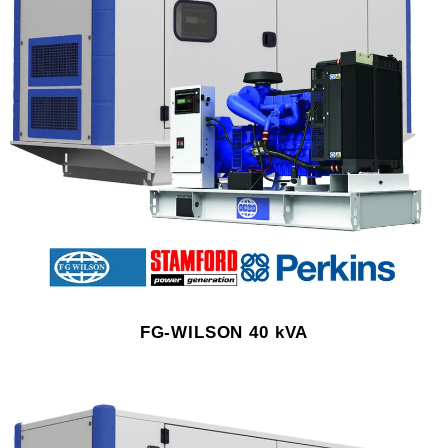
FG-WILSON 40 kVA