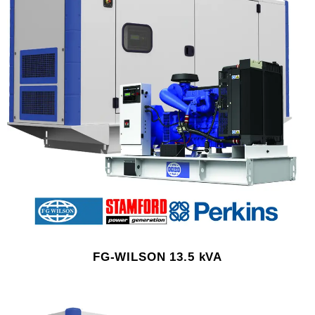
FG-WILSON 13.5 kVA