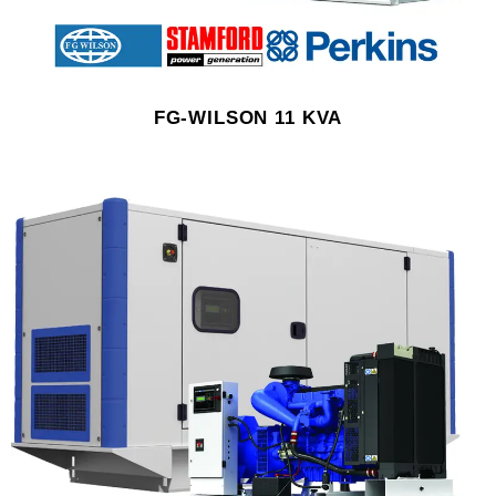
FG-WILSON 11 KVA