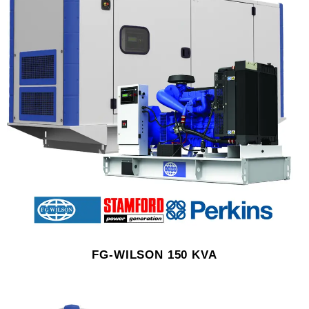
FG-WILSON 150 KVA