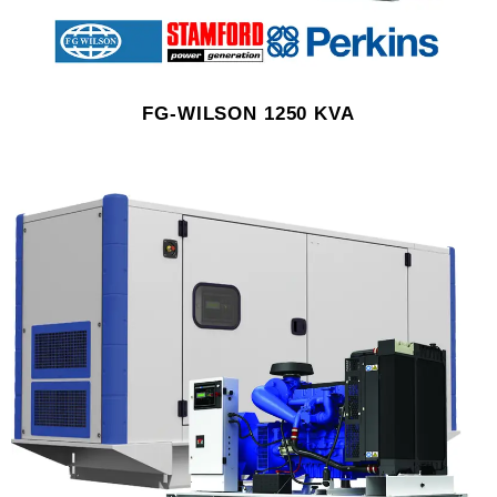
FG-WILSON 1250 KVA