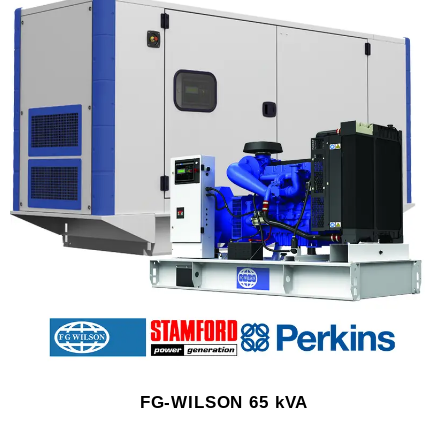
FG-WILSON 65 kVA