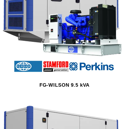
FG-WILSON 9.5 kVA