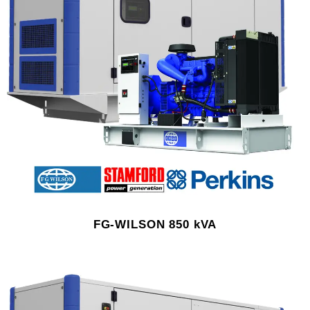
FG-WILSON 850 kVA