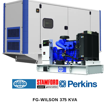
FG-WILSON 375 KVA