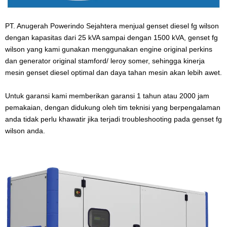
PT. Anugerah Powerindo Sejahtera menjual genset diesel fg wilson
dengan kapasitas dari 25 kVA sampai dengan 1500 kVA, genset fg
wilson yang kami gunakan menggunakan engine original perkins
dan generator original stamford/ leroy somer, sehingga kinerja
mesin genset diesel optimal dan daya tahan mesin akan lebih awet.
Untuk garansi kami memberikan garansi 1 tahun atau 2000 jam
pemakaian, dengan didukung oleh tim teknisi yang berpengalaman
anda tidak perlu khawatir jika terjadi troubleshooting pada genset fg
wilson anda.