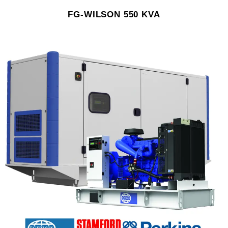
FG-WILSON 550 KVA