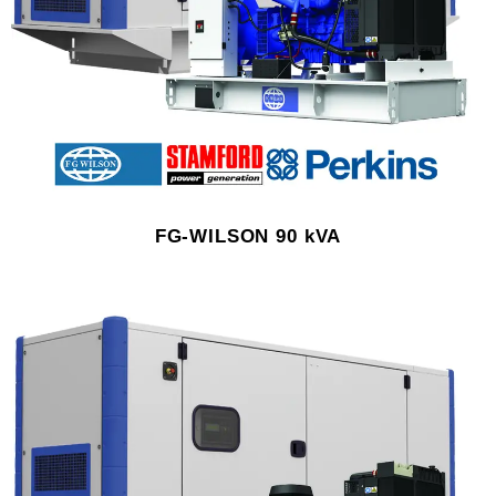
FG-WILSON 90 kVA