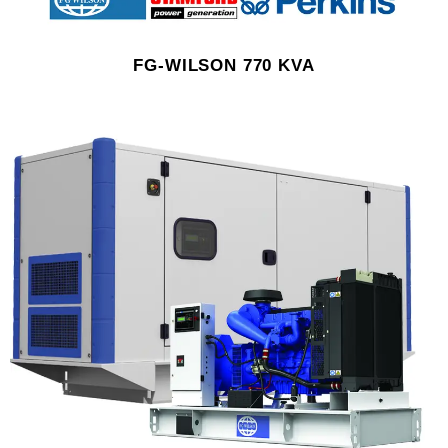
FG-WILSON 770 KVA