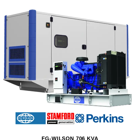
FG-WILSON 706 KVA