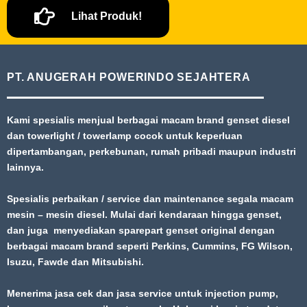
Lihat Produk!
PT. ANUGERAH POWERINDO SEJAHTERA
Kami spesialis menjual berbagai macam brand genset diesel
dan towerlight / towerlamp cocok untuk keperluan
dipertambangan, perkebunan, rumah pribadi maupun industri
lainnya.
Spesialis perbaikan / service dan maintenance segala macam
mesin – mesin diesel. Mulai dari kendaraan hingga genset,
dan juga menyediakan sparepart genset original dengan
berbagai macam brand seperti Perkins, Cummins, FG Wilson,
Isuzu, Fawde dan Mitsubishi.
Menerima jasa cek dan jasa service untuk injection pump,