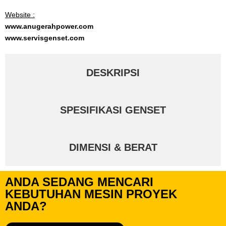
Website :
www.anugerahpower.com
www.servisgenset.com
DESKRIPSI
SPESIFIKASI GENSET
DIMENSI & BERAT
ANDA SEDANG MENCARI
KEBUTUHAN MESIN PROYEK
ANDA?