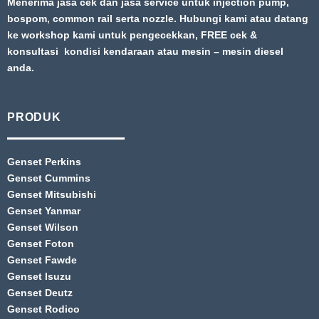
Menerima jasa cek dan jasa service untuk injection pump,
bospom, common rail serta nozzle. Hubungi kami atau datang
ke workshop kami untuk pengecekkan, FREE cek &
konsultasi kondisi kendaraan atau mesin – mesin diesel
anda.
PRODUK
Genset Perkins
Genset Cummins
Genset Mitsubishi
Genset Yanmar
Genset Wilson
Genset Foton
Genset Fawde
Genset Isuzu
Genset Deutz
Genset Rodico