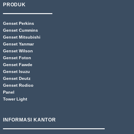
PRODUK
Genset Perkins
Genset Cummins
Genset Mitsubishi
Genset Yanmar
Genset Wilson
Genset Foton
Genset Fawde
Genset Isuzu
Genset Deutz
Genset Rodico
Panel
Tower Light
INFORMASI KANTOR