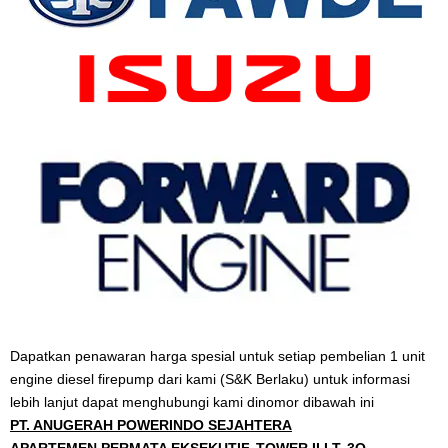
Dapatkan penawaran harga spesial untuk setiap pembelian 1 unit
engine diesel firepump dari kami (S&K Berlaku) untuk informasi
lebih lanjut dapat menghubungi kami dinomor dibawah ini
PT. ANUGERAH POWERINDO SEJAHTERA