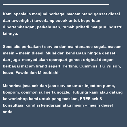
Kami spesialis menjual berbagai macam brand genset diesel
dan towerlight / towerlamp cocok untuk keperluan
dipertambangan, perkebunan, rumah pribadi maupun industri
lainnya.
Spesialis perbaikan / service dan maintenance segala macam
mesin – mesin diesel. Mulai dari kendaraan hingga genset,
dan juga menyediakan sparepart genset original dengan
berbagai macam brand seperti Perkins, Cummins, FG Wilson,
Isuzu, Fawde dan Mitsubishi.
Menerima jasa cek dan jasa service untuk injection pump,
bospom, common rail serta nozzle. Hubungi kami atau datang
ke workshop kami untuk pengecekkan, FREE cek &
konsultasi kondisi kendaraan atau mesin – mesin diesel
anda.