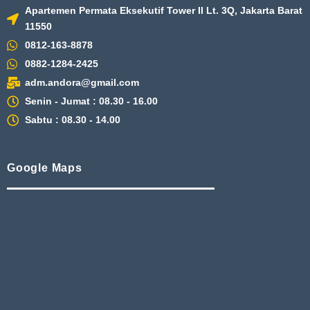
Apartemen Permata Eksekutif Tower II Lt. 3Q, Jakarta Barat
11550
0812-163-8878
0882-1284-2425
adm.andora@gmail.com
Senin - Jumat : 08.30 - 16.00
Sabtu : 08.30 - 14.00
Google Maps