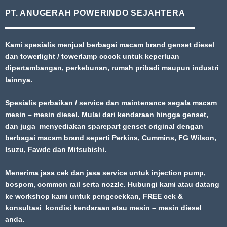
PT. ANUGERAH POWERINDO SEJAHTERA
Kami spesialis menjual berbagai macam brand genset diesel
dan towerlight / towerlamp cocok untuk keperluan
dipertambangan, perkebunan, rumah pribadi maupun industri
lainnya.
Spesialis perbaikan / service dan maintenance segala macam
mesin – mesin diesel. Mulai dari kendaraan hingga genset,
dan juga menyediakan sparepart genset original dengan
berbagai macam brand seperti Perkins, Cummins, FG Wilson,
Isuzu, Fawde dan Mitsubishi.
Menerima jasa cek dan jasa service untuk injection pump,
bospom, common rail serta nozzle. Hubungi kami atau datang
ke workshop kami untuk pengecekkan, FREE cek &
konsultasi kondisi kendaraan atau mesin – mesin diesel
anda.