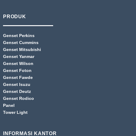
PRODUK
Genset Perkins
Genset Cummins
Genset Mitsubishi
Genset Yanmar
Genset Wilson
Genset Foton
Genset Fawde
Genset Isuzu
Genset Deutz
Genset Rodico
Panel
Tower Light
INFORMASI KANTOR