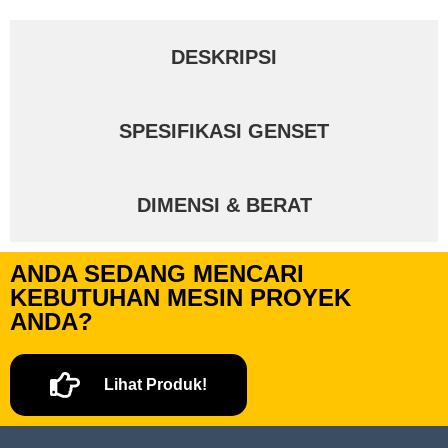
DESKRIPSI
SPESIFIKASI GENSET
DIMENSI & BERAT
ANDA SEDANG MENCARI
KEBUTUHAN MESIN PROYEK
ANDA?
Lihat Produk!