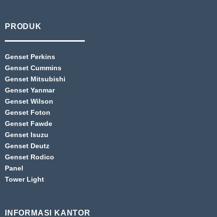
PRODUK
Genset Perkins
Genset Cummins
Genset Mitsubishi
Genset Yanmar
Genset Wilson
Genset Foton
Genset Fawde
Genset Isuzu
Genset Deutz
Genset Rodico
Panel
Tower Light
INFORMASI KANTOR