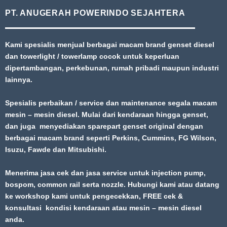
PT. ANUGERAH POWERINDO SEJAHTERA
Kami spesialis menjual berbagai macam brand genset diesel
dan towerlight / towerlamp cocok untuk keperluan
dipertambangan, perkebunan, rumah pribadi maupun industri
lainnya.
Spesialis perbaikan / service dan maintenance segala macam
mesin – mesin diesel. Mulai dari kendaraan hingga genset,
dan juga menyediakan sparepart genset original dengan
berbagai macam brand seperti Perkins, Cummins, FG Wilson,
Isuzu, Fawde dan Mitsubishi.
Menerima jasa cek dan jasa service untuk injection pump,
bospom, common rail serta nozzle. Hubungi kami atau datang
ke workshop kami untuk pengecekkan, FREE cek &
konsultasi kondisi kendaraan atau mesin – mesin diesel
anda.