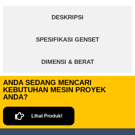
DESKRIPSI
SPESIFIKASI GENSET
DIMENSI & BERAT
ANDA SEDANG MENCARI
KEBUTUHAN MESIN PROYEK
ANDA?
Lihat Produk!