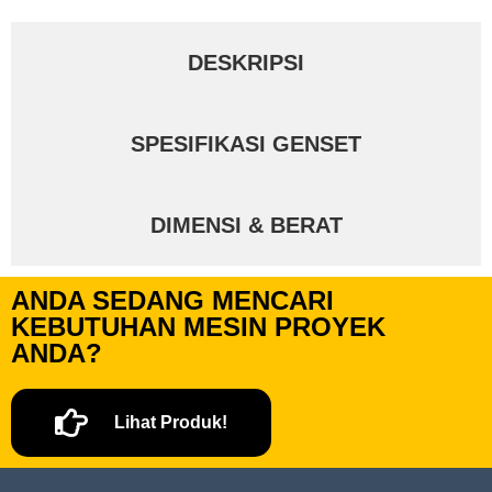
DESKRIPSI
SPESIFIKASI GENSET
DIMENSI & BERAT
ANDA SEDANG MENCARI
KEBUTUHAN MESIN PROYEK
ANDA?
Lihat Produk!