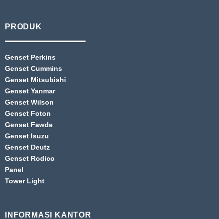
PRODUK
Genset Perkins
Genset Cummins
Genset Mitsubishi
Genset Yanmar
Genset Wilson
Genset Foton
Genset Fawde
Genset Isuzu
Genset Deutz
Genset Rodico
Panel
Tower Light
INFORMASI KANTOR