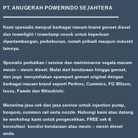
PT. ANUGERAH POWERINDO SEJAHTERA
Kami spesialis menjual berbagai macam brand genset diesel
dan towerlight / towerlamp cocok untuk keperluan
dipertambangan, perkebunan, rumah pribadi maupun industri
lainnya.
Spesialis perbaikan / service dan maintenance segala macam
mesin – mesin diesel. Mulai dari kendaraan hingga genset,
dan juga menyediakan sparepart genset original dengan
berbagai macam brand seperti Perkins, Cummins, FG Wilson,
Isuzu, Fawde dan Mitsubishi.
Menerima jasa cek dan jasa service untuk injection pump,
bospom, common rail serta nozzle. Hubungi kami atau datang
ke workshop kami untuk pengecekkan, FREE cek &
konsultasi kondisi kendaraan atau mesin – mesin diesel
anda.