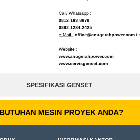
Call/ Whatsapp :
0812-163-8878
0882-1284-2425
e-Mail :
office@anugerahpower.com /
Website :
www.anugerahpower.com
www.servisgenset.com
SPESIFIKASI GENSET
BUTUHAN MESIN PROYEK ANDA?