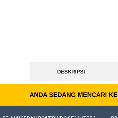
DESKRIPSI
ANDA SEDANG MENCARI KE