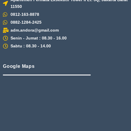
11550
0812-163-8878
0882-1284-2425
adm.andora@gmail.com
Senin - Jumat : 08.30 - 16.00
Sabtu : 08.30 - 14.00
Google Maps