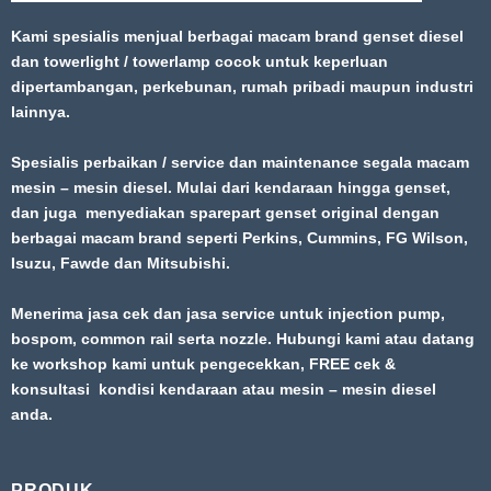
Kami spesialis menjual berbagai macam brand genset diesel
dan towerlight / towerlamp cocok untuk keperluan
dipertambangan, perkebunan, rumah pribadi maupun industri
lainnya.
Spesialis perbaikan / service dan maintenance segala macam
mesin – mesin diesel. Mulai dari kendaraan hingga genset,
dan juga menyediakan sparepart genset original dengan
berbagai macam brand seperti Perkins, Cummins, FG Wilson,
Isuzu, Fawde dan Mitsubishi.
Menerima jasa cek dan jasa service untuk injection pump,
bospom, common rail serta nozzle. Hubungi kami atau datang
ke workshop kami untuk pengecekkan, FREE cek &
konsultasi kondisi kendaraan atau mesin – mesin diesel
anda.
PRODUK