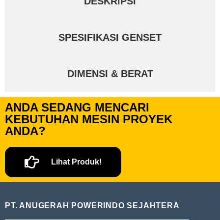
DESKRIPSI
SPESIFIKASI GENSET
DIMENSI & BERAT
ANDA SEDANG MENCARI
KEBUTUHAN MESIN PROYEK
ANDA?
Lihat Produk!
PT. ANUGERAH POWERINDO SEJAHTERA